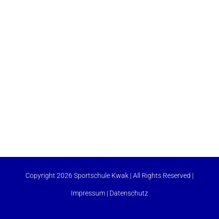
Copyright 2026 Sportschule Kwak | All Rights Reserved |
Impressum
|
Datenschutz