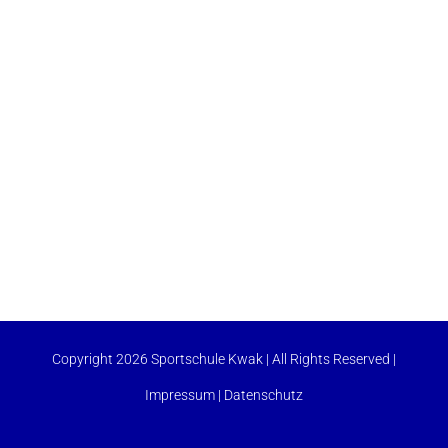
Copyright 2026 Sportschule Kwak | All Rights Reserved |
Impressum
|
Datenschutz