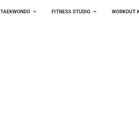
TAEKWONDO
FITNESS STUDIO
WORKOUT 