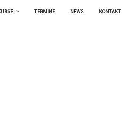
KURSE
TERMINE
NEWS
KONTAKT