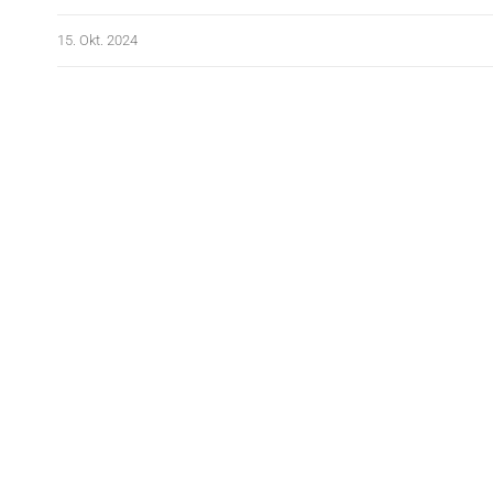
15. Okt. 2024