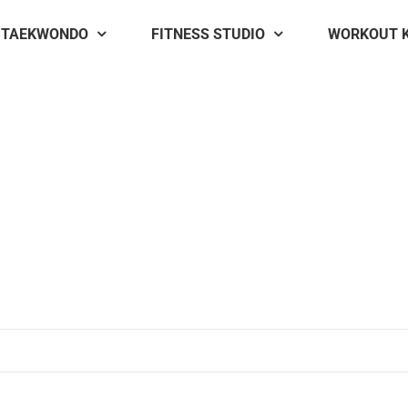
TAEKWONDO
FITNESS STUDIO
WORKOUT 