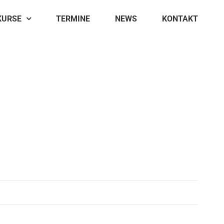
KURSE
TERMINE
NEWS
KONTAKT