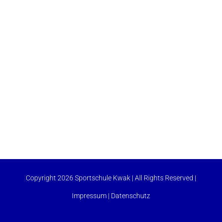
Copyright 2026 Sportschule Kwak | All Rights Reserved |
Impressum
|
Datenschutz