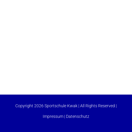
Copyright 2026 Sportschule Kwak | All Rights Reserved |
Impressum
|
Datenschutz