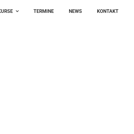
KURSE
TERMINE
NEWS
KONTAKT