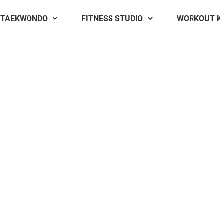
TAEKWONDO
FITNESS STUDIO
WORKOUT 