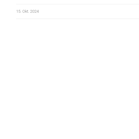
15. Okt. 2024