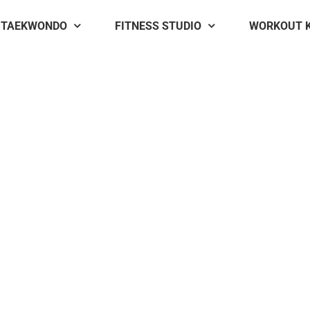
TAEKWONDO
FITNESS STUDIO
WORKOUT 