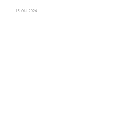
15. Okt. 2024