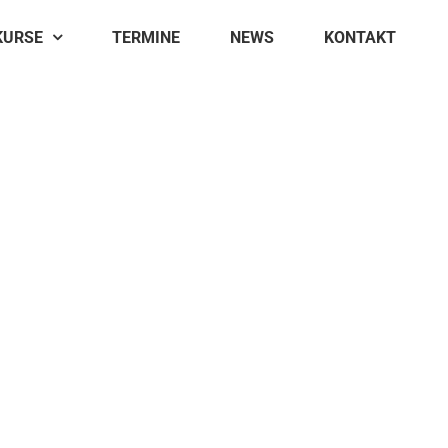
KURSE
TERMINE
NEWS
KONTAKT