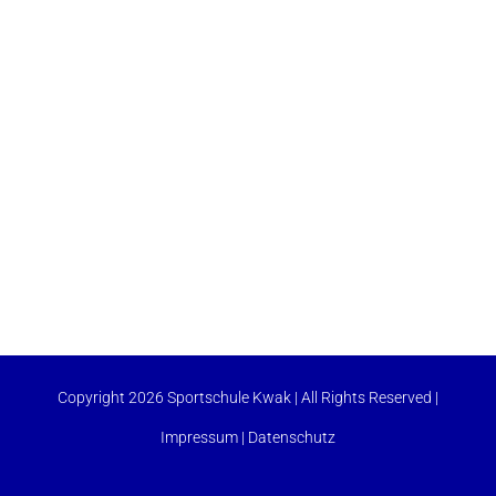
Copyright 2026 Sportschule Kwak | All Rights Reserved |
Impressum
|
Datenschutz