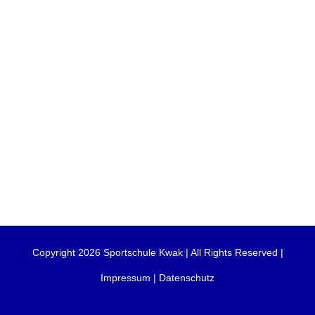
Copyright 2026 Sportschule Kwak | All Rights Reserved |
Impressum
|
Datenschutz