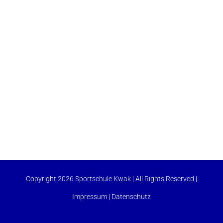
Copyright 2026 Sportschule Kwak | All Rights Reserved |
Impressum
|
Datenschutz