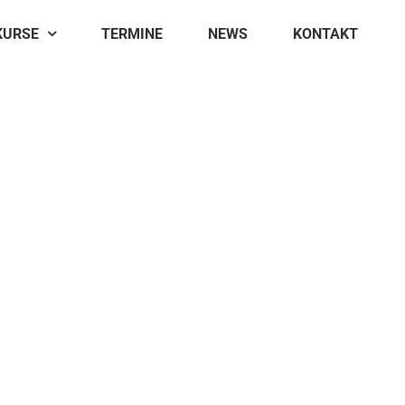
KURSE
TERMINE
NEWS
KONTAKT