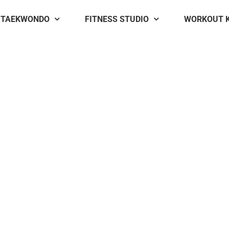
TAEKWONDO
FITNESS STUDIO
WORKOUT 