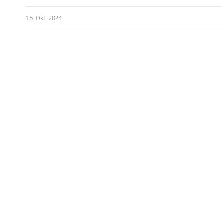
15. Okt. 2024