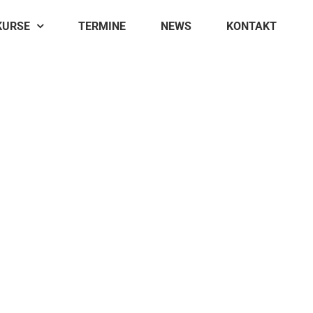
KURSE
TERMINE
NEWS
KONTAKT