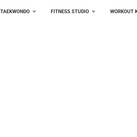
TAEKWONDO
FITNESS STUDIO
WORKOUT 