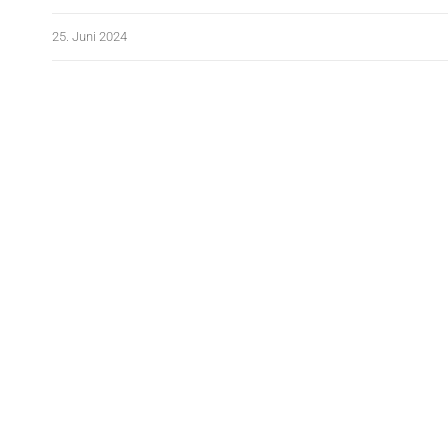
25. Juni 2024