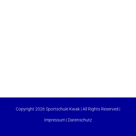
Copyright 2026 Sportschule Kwak | All Rights Reserved |
Impressum
|
Datenschutz