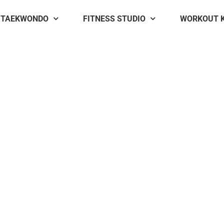
TAEKWONDO
FITNESS STUDIO
WORKOUT 