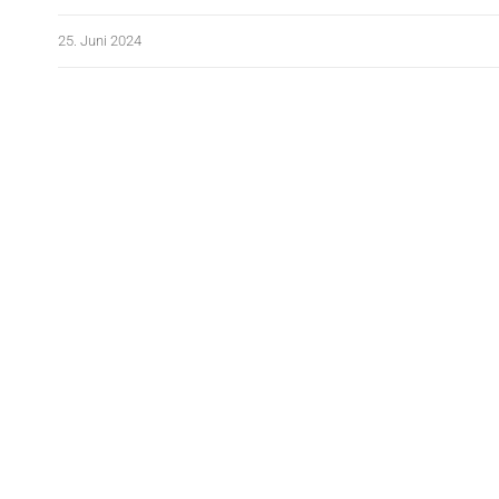
25. Juni 2024