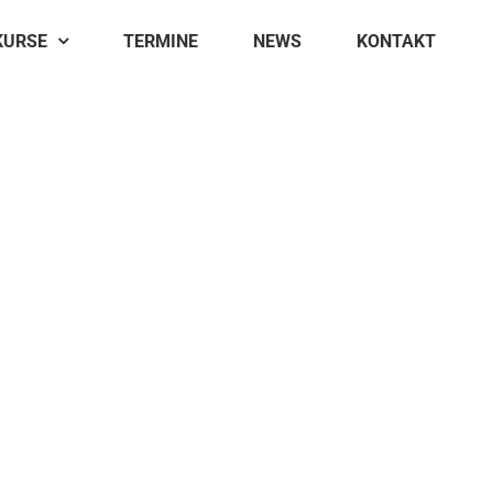
KURSE
TERMINE
NEWS
KONTAKT