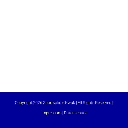
Copyright 2026 Sportschule Kwak | All Rights Reserved |
Impressum
|
Datenschutz