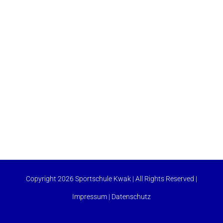
Copyright 2026 Sportschule Kwak | All Rights Reserved |
Impressum
|
Datenschutz