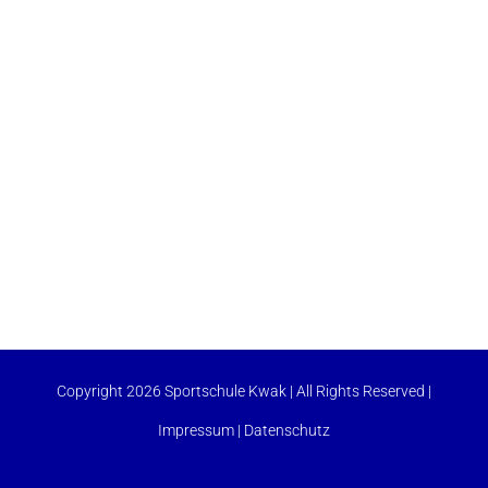
Copyright 2026 Sportschule Kwak | All Rights Reserved |
Impressum
|
Datenschutz