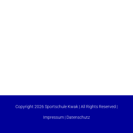
Copyright 2026 Sportschule Kwak | All Rights Reserved |
Impressum
|
Datenschutz