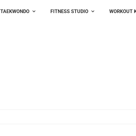
TAEKWONDO
FITNESS STUDIO
WORKOUT 