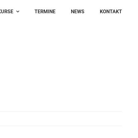
KURSE
TERMINE
NEWS
KONTAKT