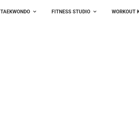
TAEKWONDO
FITNESS STUDIO
WORKOUT 