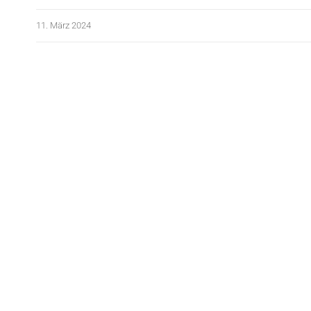
11. März 2024