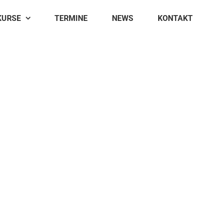
KURSE
TERMINE
NEWS
KONTAKT