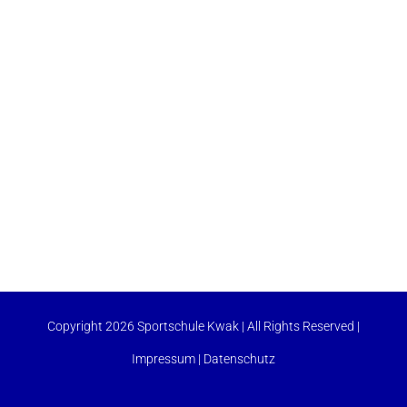
Copyright 2026 Sportschule Kwak | All Rights Reserved |
Impressum
|
Datenschutz