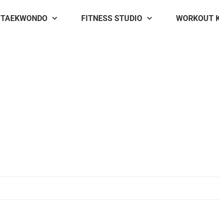
TAEKWONDO
FITNESS STUDIO
WORKOUT 