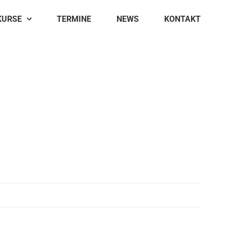
KURSE
TERMINE
NEWS
KONTAKT