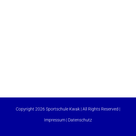
Copyright 2026 Sportschule Kwak | All Rights Reserved |
Impressum
|
Datenschutz