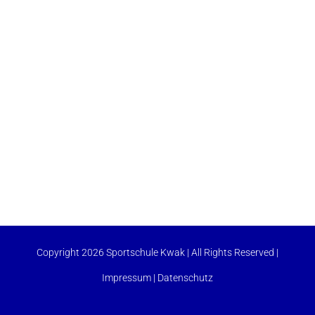
Copyright 2026 Sportschule Kwak | All Rights Reserved |
Impressum
|
Datenschutz