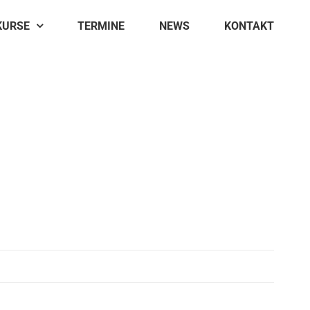
KURSE
TERMINE
NEWS
KONTAKT