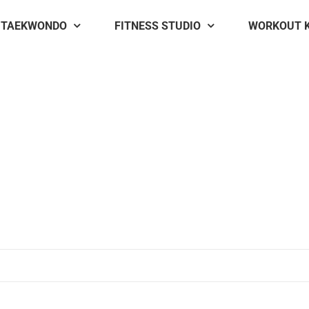
TAEKWONDO
FITNESS STUDIO
WORKOUT 