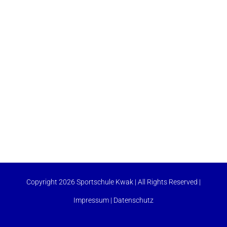
Copyright 2026 Sportschule Kwak | All Rights Reserved |
Impressum
|
Datenschutz