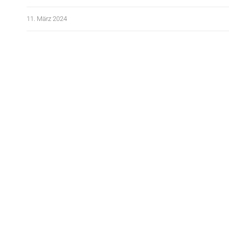
11. März 2024