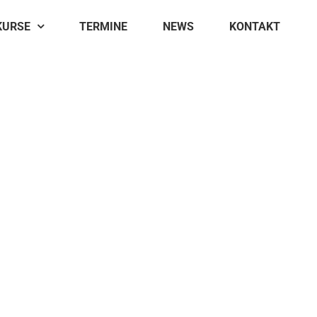
KURSE
TERMINE
NEWS
KONTAKT