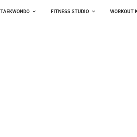
TAEKWONDO
FITNESS STUDIO
WORKOUT 