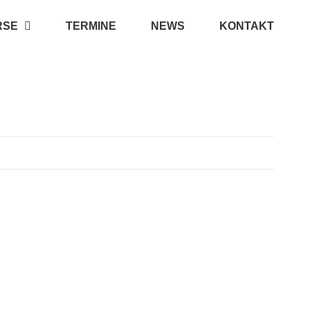
RSE
TERMINE
NEWS
KONTAKT