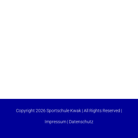
Copyright 2026 Sportschule Kwak | All Rights Reserved |
Impressum
|
Datenschutz