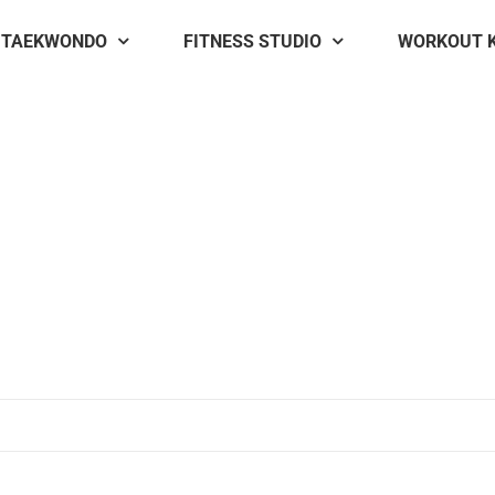
TAEKWONDO
FITNESS STUDIO
WORKOUT 