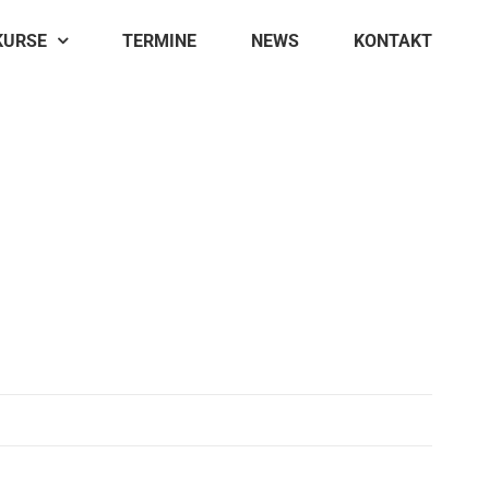
KURSE
TERMINE
NEWS
KONTAKT