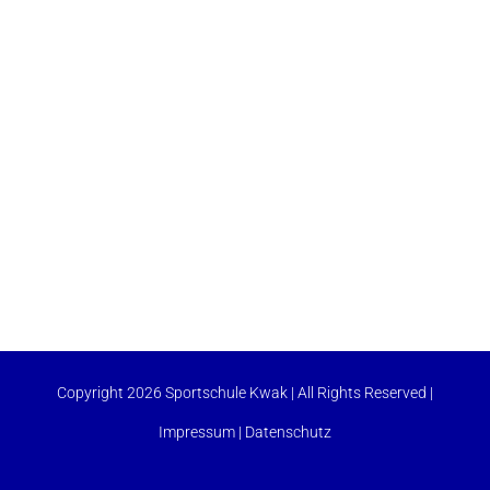
Copyright 2026 Sportschule Kwak | All Rights Reserved |
Impressum
|
Datenschutz