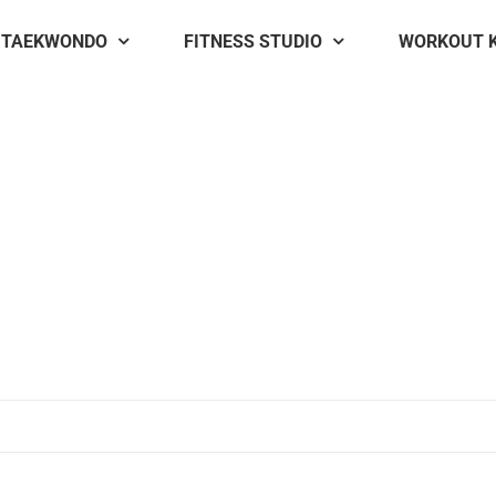
TAEKWONDO
FITNESS STUDIO
WORKOUT 