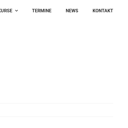
KURSE
TERMINE
NEWS
KONTAKT