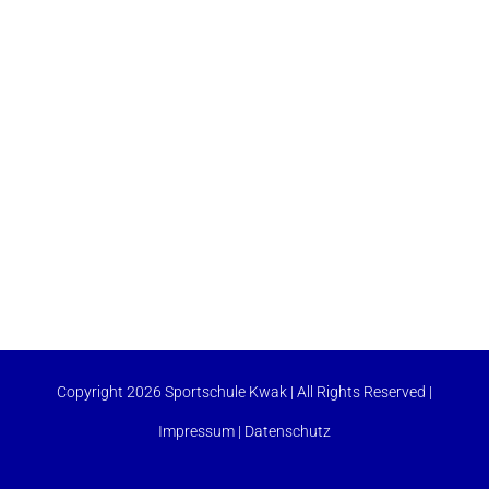
Copyright 2026 Sportschule Kwak | All Rights Reserved |
Impressum
|
Datenschutz