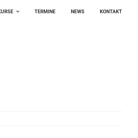
KURSE
TERMINE
NEWS
KONTAKT