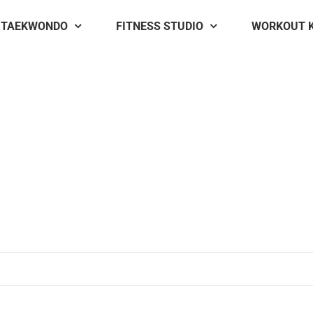
TAEKWONDO
FITNESS STUDIO
WORKOUT 