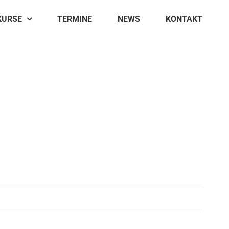
KURSE
TERMINE
NEWS
KONTAKT