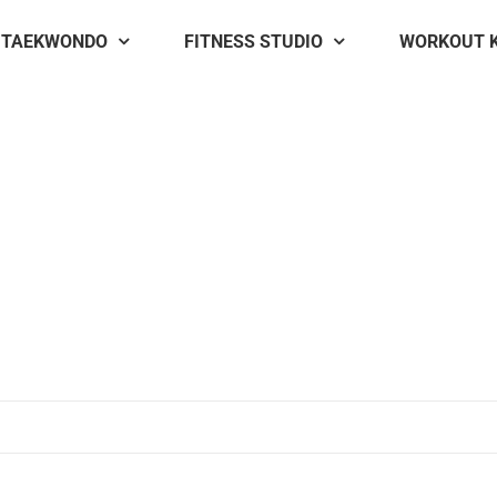
TAEKWONDO
FITNESS STUDIO
WORKOUT 