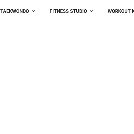
TAEKWONDO
FITNESS STUDIO
WORKOUT 