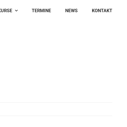
KURSE
TERMINE
NEWS
KONTAKT