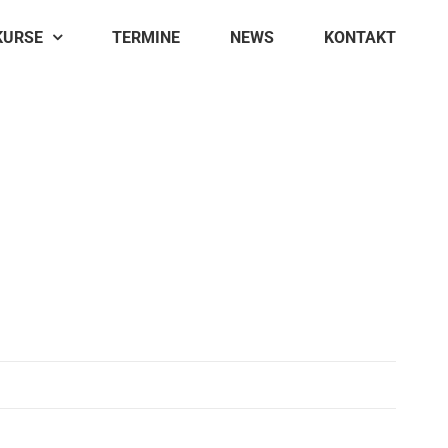
KURSE
TERMINE
NEWS
KONTAKT