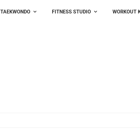
TAEKWONDO
FITNESS STUDIO
WORKOUT 