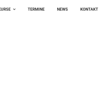
KURSE
TERMINE
NEWS
KONTAKT