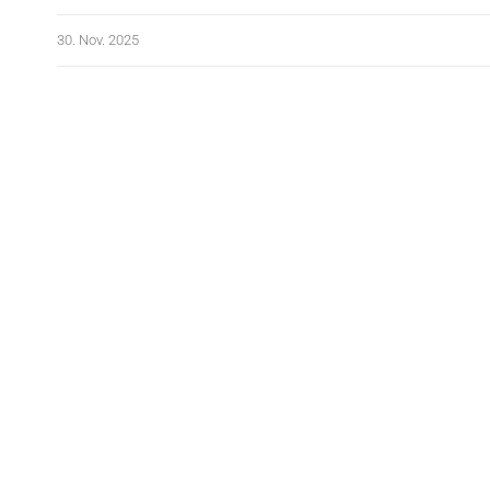
30. Nov. 2025