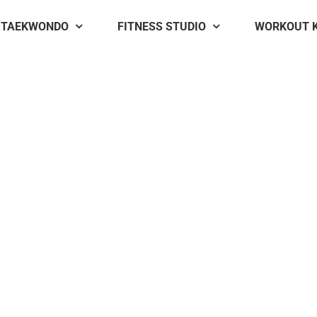
TAEKWONDO
FITNESS STUDIO
WORKOUT 