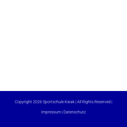
Copyright 2026 Sportschule Kwak | All Rights Reserved |
Impressum
|
Datenschutz