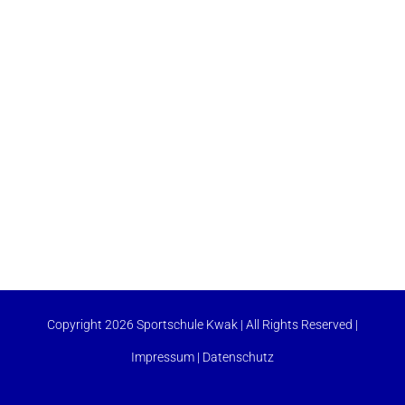
Copyright 2026 Sportschule Kwak | All Rights Reserved |
Impressum
|
Datenschutz