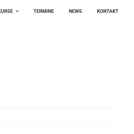
KURSE
TERMINE
NEWS
KONTAKT