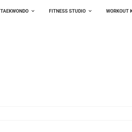
TAEKWONDO
FITNESS STUDIO
WORKOUT 