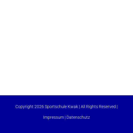
Copyright 2026 Sportschule Kwak | All Rights Reserved |
Impressum
|
Datenschutz