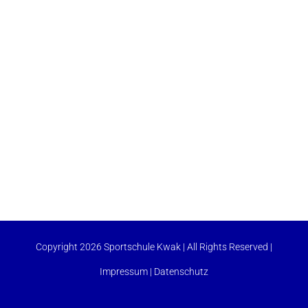
Copyright 2026 Sportschule Kwak | All Rights Reserved |
Impressum
|
Datenschutz