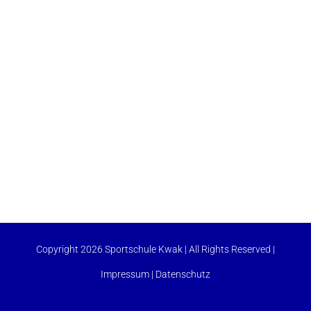
Copyright 2026 Sportschule Kwak | All Rights Reserved |
Impressum
|
Datenschutz