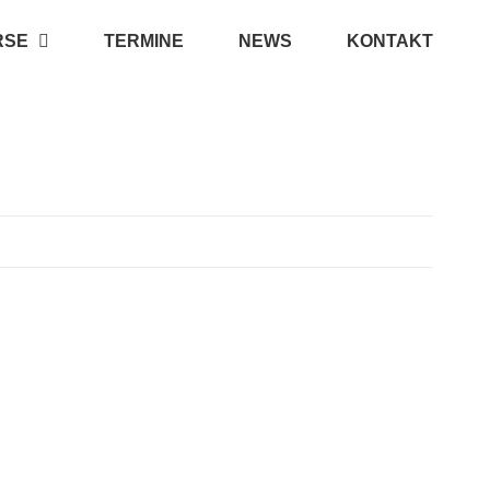
RSE
TERMINE
NEWS
KONTAKT