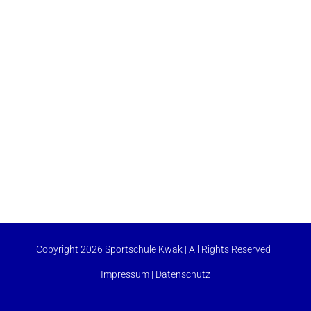
Copyright 2026 Sportschule Kwak | All Rights Reserved |
Impressum
|
Datenschutz