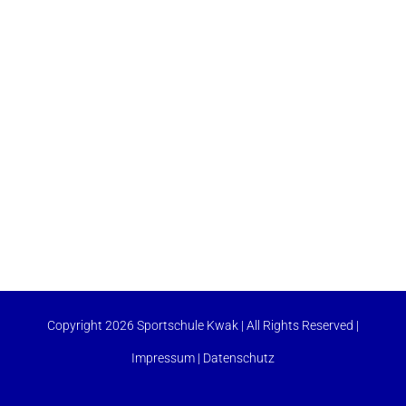
Copyright 2026 Sportschule Kwak | All Rights Reserved |
Impressum
|
Datenschutz