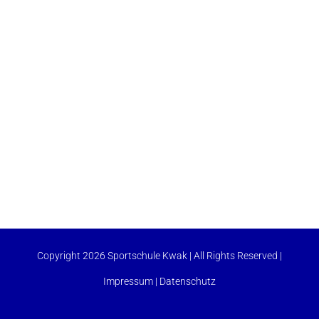
Copyright 2026 Sportschule Kwak | All Rights Reserved |
Impressum
|
Datenschutz