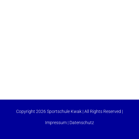
Copyright 2026 Sportschule Kwak | All Rights Reserved |
Impressum
|
Datenschutz